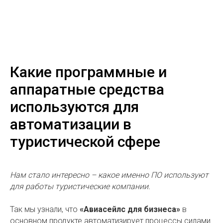
Какие программные и
аппаратные средства
используются для
автоматизации в
туристической сфере
Нам стало интересно – какое именно ПО используют
для работы туристические компании.
Так мы узнали, что
«Авиасейлс для бизнеса»
в
основном продукте автоматизирует процессы силами