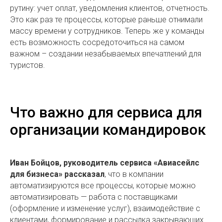
рутину: учет оплат, уведомления клиентов, отчетность.
Это как раз те процессы, которые раньше отнимали
массу времени у сотрудников. Теперь же у команды
есть возможность сосредоточиться на самом
важном – создании незабываемых впечатлений для
туристов.
Что важно для сервиса для
организации командировок
Иван Бойцов, руководитель сервиса «Авиасейлс
для бизнеса» рассказал
, что в компании
автоматизируются все процессы, которые можно
автоматизировать — работа с поставщиками
(оформление и изменение услуг), взаимодействие с
клиентами, формирование и рассылка закрывающих