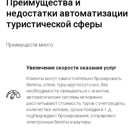
Преимущества и
недостатки автоматизации
туристической сферы
Преимуществ много:
Увеличение скорости оказания услуг
Клиенты могут самостоятельно бронировать
билеты, отели, туры круглосуточно, без
необходимости связываться с агентом,
автоматические системы мгновенно
рассчитывают стоимость туров с учетом даты,
количества человек, срока поездки и т. д.,
подтверждают бронирования, отправляют
электронные билеты и ваучеры.