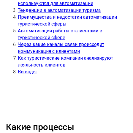
используются для автоматизации
Тенденции в автоматизации туризма
Преимущества и недостатки автоматизации
туристической сферы
Автоматизация работы с клиентами в
туристической сфере
Через какие каналы связи происходит
коммуникация с клиентами
Как туристические компании анализируют
лояльность клиентов
Выводы
Какие процессы