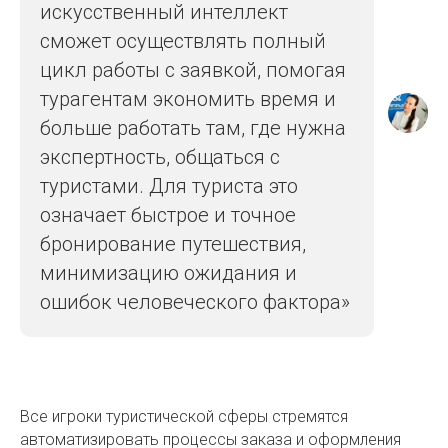
искусственный интеллект
сможет осуществлять полный
цикл работы с заявкой, помогая
турагентам экономить время и
больше работать там, где нужна
экспертность, общаться с
туристами. Для туриста это
означает быстрое и точное
бронирование путешествия,
минимизацию ожидания и
ошибок человеческого фактора»
Все игроки туристической сферы стремятся
автоматизировать процессы заказа и оформления