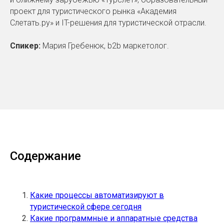
проект для туристического рынка «Академия
Слетать.ру» и IT-решения для туристической отрасли.
Спикер:
Мария Гребенюк, b2b маркетолог.
Содержание
Какие процессы автоматизируют в
туристической сфере сегодня
Какие программные и аппаратные средства