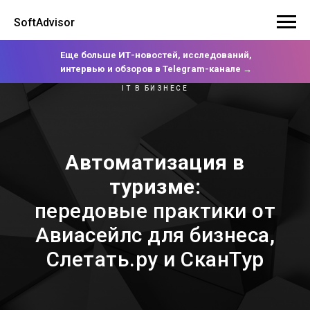
SoftAdvisor
Еще больше ИТ-новостей, исследований,
интервью и обзоров в Telegram-канале →
IT В БИЗНЕСЕ
Автоматизация в
туризме:
передовые практики от
Авиасейлс для бизнеса,
Слетать.ру и СканТур