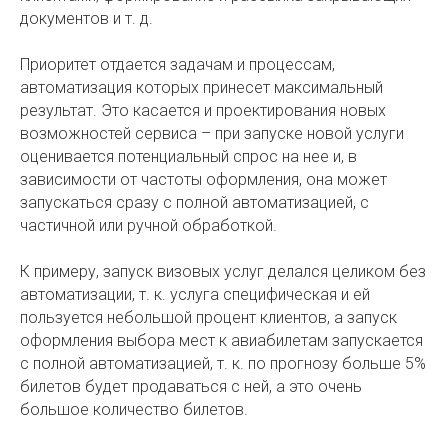
документов и т. д.
Приоритет отдается задачам и процессам,
автоматизация которых принесет максимальный
результат. Это касается и проектирования новых
возможностей сервиса – при запуске новой услуги
оценивается потенциальный спрос на нее и, в
зависимости от частоты оформления, она может
запускаться сразу с полной автоматизацией, с
частичной или ручной обработкой.
К примеру, запуск визовых услуг делался целиком без
автоматизации, т. к. услуга специфическая и ей
пользуется небольшой процент клиентов, а запуск
оформления выбора мест к авиабилетам запускается
с полной автоматизацией, т. к. по прогнозу больше 5%
билетов будет продаваться с ней, а это очень
большое количество билетов.