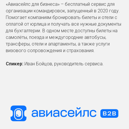
«Авиасейлс для бизнеса» – бесплатный сервис для
организации командировок, запущенный в 2020 году.
Помогает компаниям бронировать билеты и отели с
оплатой от юрлица и получать все нужные документы
для бухгалтерии. В одном месте доступны билеты на
самолёты, поезда и междугородние автобусы,
трансферы, отели и апартаменты, а также услуги
визового сопровождения и страхования.
Спикер:
Иван Бойцов, руководитель сервиса.