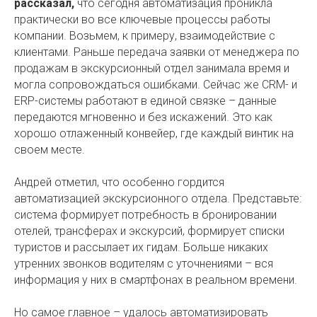
рассказал,
что сегодня автоматизация проникла
практически во все ключевые процессы работы
компании. Возьмем, к примеру, взаимодействие с
клиентами. Раньше передача заявки от менеджера по
продажам в экскурсионный отдел занимала время и
могла сопровождаться ошибками. Сейчас же CRM- и
ERP-системы работают в единой связке – данные
передаются мгновенно и без искажений. Это как
хорошо отлаженный конвейер, где каждый винтик на
своем месте.
Андрей отметил, что особенно гордится
автоматизацией экскурсионного отдела. Представьте:
система формирует потребность в бронировании
отелей, трансферах и экскурсий, формирует списки
туристов и рассылает их гидам. Больше никаких
утренних звонков водителям с уточнениями – вся
информация у них в смартфонах в реальном времени.
Но самое главное – удалось автоматизировать