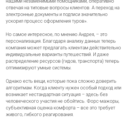
нашими незаменимыми помощниками, оперативно
отвечая на типовые вопросы клиентов. А переход на
электронные документы и подписи значительно
ускорил процесс оформления туров».
Но самое интересное, по мнению Андрея, – это
персонализация. Благодаря анализу данных теперь
компания может предлагать клиентам действительно
индивидуальные варианты путешествий. И даже
распределение ресурсов (гидов, транспорта) теперь
оптимизируют умные системы.
Однако есть вещи, которые пока сложно доверить
алгоритмам. Когда клиенту нужен особый подход или
возникает нестандартная ситуация – здесь без
человеческого участия не обойтись. Форс-мажоры,
субъективная оценка комфорта – все это требует
живого, гибкого реагирования.