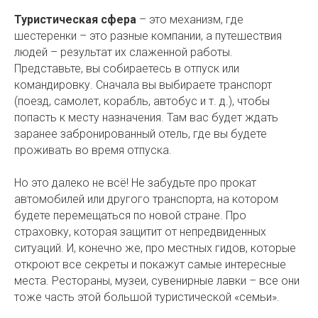
Туристическая сфера
– это механизм, где
шестеренки – это разные компании, а путешествия
людей – результат их слаженной работы.
Представьте, вы собираетесь в отпуск или
командировку. Сначала вы выбираете транспорт
(поезд, самолет, корабль, автобус и т. д.), чтобы
попасть к месту назначения. Там вас будет ждать
заранее забронированный отель, где вы будете
проживать во время отпуска.
Но это далеко не всё! Не забудьте про прокат
автомобилей или другого транспорта, на котором
будете перемещаться по новой стране. Про
страховку, которая защитит от непредвиденных
ситуаций. И, конечно же, про местных гидов, которые
откроют все секреты и покажут самые интересные
места. Рестораны, музеи, сувенирные лавки – все они
тоже часть этой большой туристической «семьи».