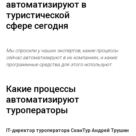
автоматизируют в
туристической
сфере сегодня
Мы спросили у наших экспертов, какие процессы
сейчас автоматизируют в их компаниях, и какие
программные средства для этого используют.
Какие процессы
автоматизируют
туроператоры
IT-директор туроператора СканТур Андрей Трушин