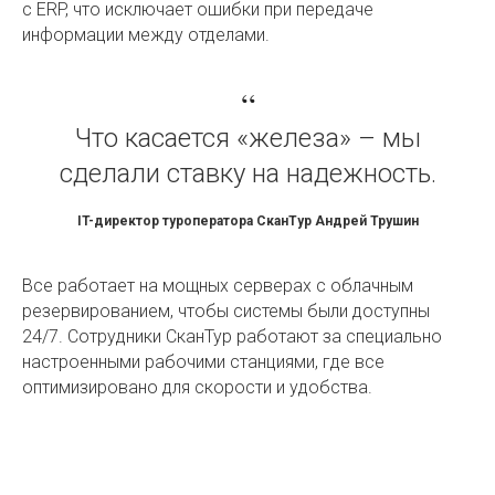
с ERP, что исключает ошибки при передаче
информации между отделами.
“
Что касается «железа» – мы
сделали ставку на надежность.
IT-директор туроператора СканТур Андрей Трушин
Все работает на мощных серверах с облачным
резервированием, чтобы системы были доступны
24/7. Сотрудники СканТур работают за специально
настроенными рабочими станциями, где все
оптимизировано для скорости и удобства.