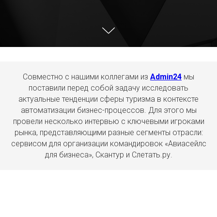
Совместно с нашими коллегами из
Admin24
мы
поставили перед собой задачу исследовать
актуальные тенденции сферы туризма в контексте
автоматизации бизнес-процессов. Для этого мы
провели несколько интервью с ключевыми игроками
рынка, представляющими разные сегменты отрасли:
сервисом для организации командировок «Авиасейлс
для бизнеса», Скантур и Слетать.ру.