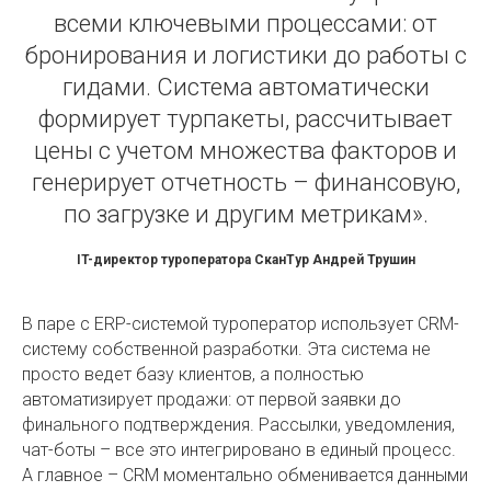
всеми ключевыми процессами: от
бронирования и логистики до работы с
гидами. Система автоматически
формирует турпакеты, рассчитывает
цены с учетом множества факторов и
генерирует отчетность – финансовую,
по загрузке и другим метрикам».
IT-директор туроператора СканТур Андрей Трушин
В паре с ERP-системой туроператор использует CRM-
систему собственной разработки. Эта система не
просто ведет базу клиентов, а полностью
автоматизирует продажи: от первой заявки до
финального подтверждения. Рассылки, уведомления,
чат-боты – все это интегрировано в единый процесс.
А главное – CRM моментально обменивается данными