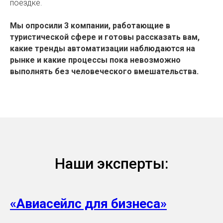
поездке.
Мы опросили 3 компании, работающие в
туристической сфере и готовы рассказать вам,
какие тренды автоматизации наблюдаются на
рынке и какие процессы пока невозможно
выполнять без человеческого вмешательства.
Наши эксперты:
«Авиасейлс для бизнеса»