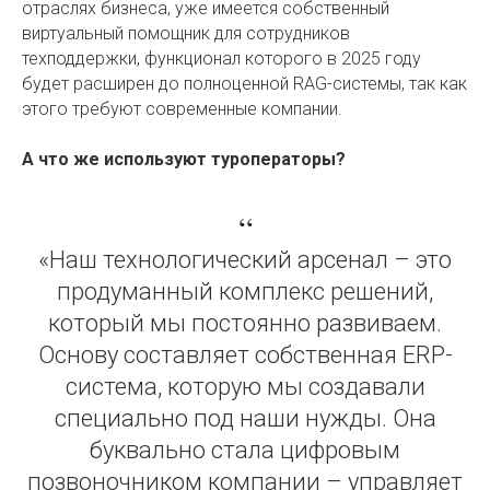
отраслях бизнеса, уже имеется собственный
виртуальный помощник для сотрудников
техподдержки, функционал которого в 2025 году
будет расширен до полноценной RAG-системы, так как
этого требуют современные компании.
А что же используют туроператоры?
“
«Наш технологический арсенал – это
продуманный комплекс решений,
который мы постоянно развиваем.
Основу составляет собственная ERP-
система, которую мы создавали
специально под наши нужды. Она
буквально стала цифровым
позвоночником компании – управляет