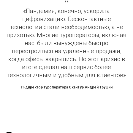
“
«Пандемия, конечно, ускорила
цифровизацию. Бесконтактные
технологии стали необходимостью, а не
прихотью. Многие туроператоры, включая
нас, были вынуждены быстро
перестроиться на удаленные продажи,
когда офисы закрылись. Но этот кризис в
итоге сделал наш сервис более
технологичным и удобным для клиентов»
IT-директор туроператора СканТур Андрей Трушин