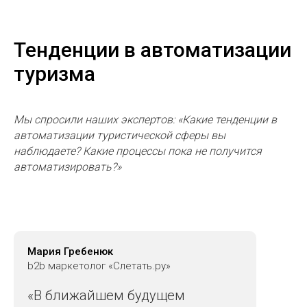
Тенденции в автоматизации
туризма
Мы спросили наших экспертов: «Какие тенденции в
автоматизации туристической сферы вы
наблюдаете? Какие процессы пока не получится
автоматизировать?»
Мария Гребенюк
b2b маркетолог «Слетать.ру»
«В ближайшем будущем