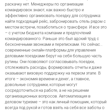
раскачку нет. Менеджеры по организации
командировок знают, как важно быстро и
эффективно организовать поездку для сотрудника:
найти подходящий рейс, забронировать отель рядом с
местом встречи, позаботиться о трансфере. И все это
– с учетом бюджета компании и предпочтений
командированного. Раньше это был адский труд с
бесконечными звонками и переписками. Но сейчас…
современные онлайн-платформы для управления
деловыми поездками берут на себя большую часть
рутины. Они позволяют согласовывать поездки,
отслеживать расходы, формировать отчеты и даже
оказывают визовую поддержку на первом этапе. В
итоге – экономия времени и денег, а главное,
довольные сотрудники, которые могут
сосредоточиться на работе, а не на решении
организационных вопросов. Автоматизация в
деловом туризме – это как личный помощник, который
всегда под рукой и готов взять на себя все заботы о