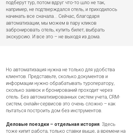
подберут тур, потом вдруг что-то шло не так,
например, не подтверждался отель, и приходилось
начинать все сначала... Сейчас, благодаря
автоматизации, мы можем в пару кликов
забронировать отель, купить билет, выбрать
экскурсию. И все это – не выходя из дома.
Но автоматизация нужна не только для удобства
клиентов. Представьте, сколько документов и
информации нужно обрабатывать туроператору,
сколько заявок и бронирований проходит через
отель. Без автоматизированных систем учета, CRM-
систем, онлайн-сервисов это очень сложно – как
пытаться построить дом без инструментов.
Деловые поездки – отдельная история
. Здесь
тоже кипит работа, только ставки выше, а времени на