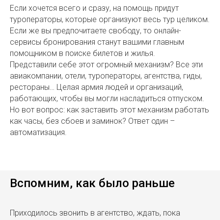
Если хочется всего и сразу, на помощь придут
туроператоры, которые организуют весь тур целиком.
Если же вы предпочитаете свободу, то онлайн-
сервисы бронирования станут вашими главным
помощником в поиске билетов и жилья.
Представили себе этот огромный механизм? Все эти
авиакомпании, отели, туроператоры, агентства, гиды,
рестораны… Целая армия людей и организаций,
работающих, чтобы вы могли насладиться отпуском.
Но вот вопрос: как заставить этот механизм работать
как часы, без сбоев и заминок? Ответ один –
автоматизация.
Вспомним, как было раньше
Приходилось звонить в агентство, ждать, пока