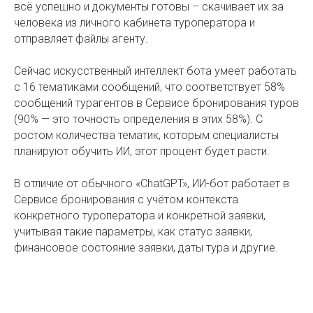
всё успешно и документы готовы – скачивает их за
человека из личного кабинета туроператора и
отправляет файлы агенту.
Сейчас искусственный интеллект бота умеет работать
с 16 тематиками сообщений, что соответствует 58%
сообщений турагентов в Сервисе бронирования туров
(90% — это точность определения в этих 58%). С
ростом количества тематик, которым специалисты
планируют обучить ИИ, этот процент будет расти.
В отличие от обычного «ChatGPT», ИИ-бот работает в
Сервисе бронирования с учётом контекста
конкретного туроператора и конкретной заявки,
учитывая такие параметры, как статус заявки,
финансовое состояние заявки, даты тура и другие.