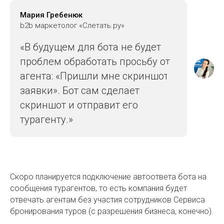
Мария Гребенюк
b2b маркетолог «Слетать.ру»
«В будущем для бота не будет
проблем обработать просьбу от
агента: «Пришли мне скриншот
заявки». Бот сам сделает
скриншот и отправит его
турагенту.»
Скоро планируется подключение автоответа бота на
сообщения турагентов, то есть компания будет
отвечать агентам без участия сотрудников Сервиса
бронирования туров (с разрешения бизнеса, конечно).