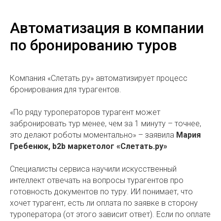
Автоматизация в компании
по бронированию туров
Компания «Слетать.ру» автоматизирует процесс
бронирования для турагентов.
«По ряду туроператоров турагент может
забронировать тур менее, чем за 1 минуту – точнее,
это делают роботы моментально» – заявила
Мария
Гребенюк, b2b маркетолог «Слетать.ру»
Специалисты сервиса научили искусственный
интеллект отвечать на вопросы турагентов про
готовность документов по туру. ИИ понимает, что
хочет турагент, есть ли оплата по заявке в сторону
туроператора (от этого зависит ответ). Если по оплате