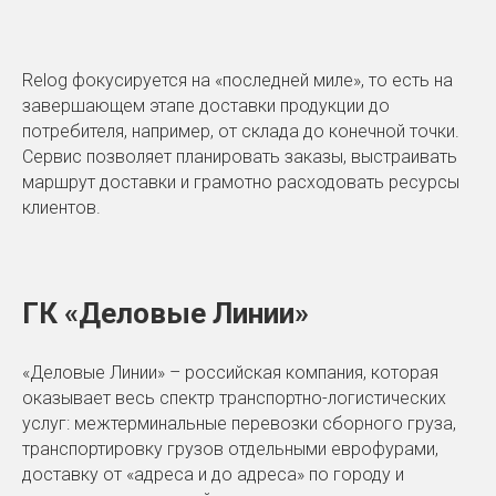
Relog фокусируется на «последней миле», то есть на
завершающем этапе доставки продукции до
потребителя, например, от склада до конечной точки.
Сервис позволяет планировать заказы, выстраивать
маршрут доставки и грамотно расходовать ресурсы
клиентов.
ГК «Деловые Линии»
«Деловые Линии» – российская компания, которая
оказывает весь спектр транспортно-логистических
услуг: межтерминальные перевозки сборного груза,
транспортировку грузов отдельными еврофурами,
доставку от «адреса и до адреса» по городу и