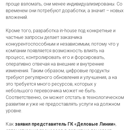
проще взломать, они менее индивидуализированы. Со
временем они потребуют доработки, а значит – новых
вложений.
Кроме того, разработка in-house под конкретные и
частные запросы делает заказчика
конкурентоспособным и независимым, потому что у
компании появляется возможность влиять на
процесс, контролировать его и форсировать,
оперативно отвечая на внешние и внутренние
изменения. Таким образом, цифровые продукты
требуют регулярного обновления и улучшения, а на
это требуется много ресурсов, которых у
небольшого перевозчика может не быть.
Соответственно, он может отстать в технологическом
развитии и уже не предоставлять услуги на должном
уровне.
Как
заявил представитель ГК «Деловые Линии»
,