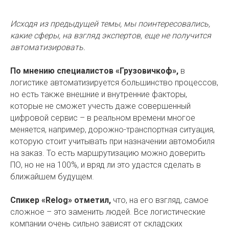
Исходя из предыдущей темы, мы поинтересовались,
какие сферы, на взгляд экспертов, еще не получится
автоматизировать.
По мнению специалистов «Грузовичкоф»,
в
логистике автоматизируется большинство процессов,
но есть также внешние и внутренние факторы,
которые не сможет учесть даже совершенный
цифровой сервис – в реальном времени многое
меняется, например, дорожно-транспортная ситуация,
которую стоит учитывать при назначении автомобиля
на заказ. То есть маршрутизацию можно доверить
ПО, но не на 100%, и вряд ли это удастся сделать в
ближайшем будущем.
Спикер «Relog» отметил,
что, на его взгляд, самое
сложное – это заменить людей. Все логистические
компании очень сильно зависят от складских