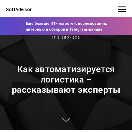
SoftAdvisor
Еще больше ИТ-новостей, исследований,
интервью и обзоров в Telegram-канале →
IT В БИЗНЕСЕ
Как автоматизируется
логистика
–
рассказывают эксперты