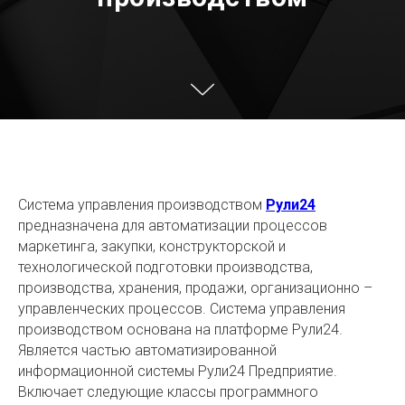
Система управления производством
Рули24
предназначена для автоматизации процессов
маркетинга, закупки, конструкторской и
технологической подготовки производства,
производства, хранения, продажи, организационно –
управленческих процессов. Система управления
производством основана на платформе Рули24.
Является частью автоматизированной
информационной системы Рули24 Предприятие.
Включает следующие классы программного