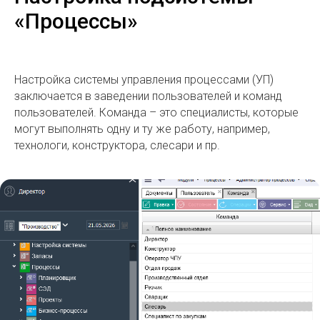
«Процессы»
Настройка системы управления процессами (УП)
заключается в заведении пользователей и команд
пользователей. Команда – это специалисты, которые
могут выполнять одну и ту же работу, например,
технологи, конструктора, слесари и пр.