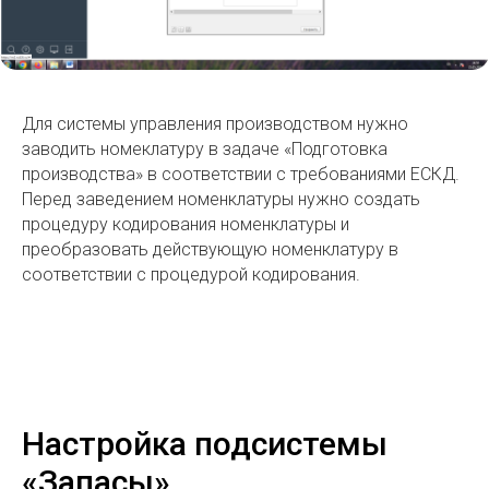
Для системы управления производством нужно
заводить номеклатуру в задаче «Подготовка
производства» в соответствии с требованиями ЕСКД.
Перед заведением номенклатуры нужно создать
процедуру кодирования номенклатуры и
преобразовать действующую номенклатуру в
соответствии с процедурой кодирования.
Настройка подсистемы
«Запасы»