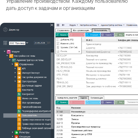
Управление производством. Каждому пользователю
дать доступ к задачам и организациям