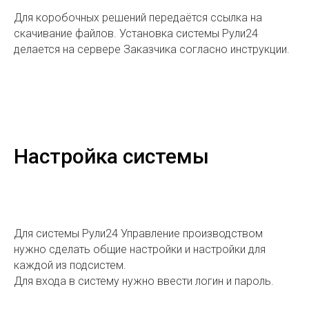
Для коробочных решений передаётся ссылка на
скачивание файлов. Установка системы Рули24
делается на сервере Заказчика согласно инструкции.
Настройка системы
Для системы Рули24 Управление производством
нужно сделать общие настройки и настройки для
каждой из подсистем.
Для входа в систему нужно ввести логин и пароль.