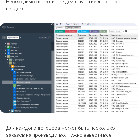
Необходимо завести все действующие договора
продаж:
Для каждого договора может быть несколько
заказов на производство. Нужно завести все