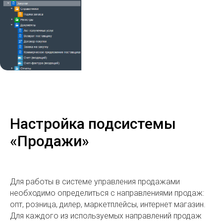
Настройка подсистемы
«Продажи»
Для работы в системе управления продажами
необходимо определиться с направлениями продаж:
опт, розница, дилер, маркетплейсы, интернет магазин.
Для каждого из используемых направлений продаж