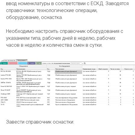
ввод номенклатуры в соответствии с ЕСКД. Заводятся
справочники: технологические операции,
оборудование, оснастка.
Необходимо настроить справочник оборудования с
указанием типа, рабочих дней в неделю, рабочих
часов в неделю и количества смен в сутки.
Завести справочник оснастки: