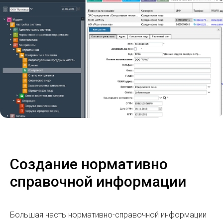
Создание нормативно
справочной информации
Большая часть нормативно-справочной информации