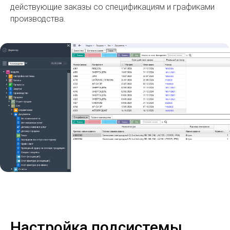
действующие заказы со спецификациям и графиками
производства.
Настройка подсистемы