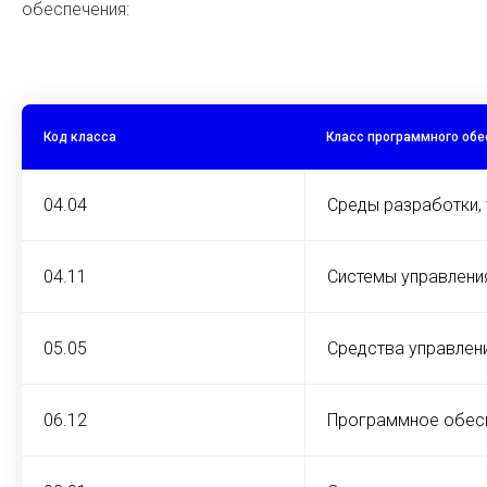
обеспечения:
Код класса
Класс программного об
04.04
Среды разработки, 
04.11
Системы управлени
05.05
Средства управлен
06.12
Программное обесп