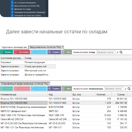
Далее завести начальные остатки по складам: