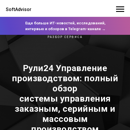
SoftAdvisor
Еще больше ИТ-новостей, исследований,
интервью и обзоров в Telegram-канале →
РАЗБОР СЕРВИСА
Рули24 Управление
производством: полный
обзор
системы управления
заказным, серийным и
массовым
производством