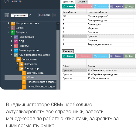
В «Администраторе CRM» необходимо
актуализировать все справочники, завести
менеджеров по работе с клиентами, закрепить за
ними сегменты рынка.