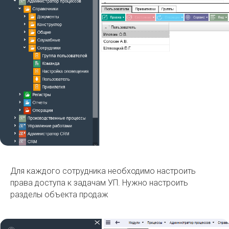
Для каждого сотрудника необходимо настроить
права доступа к задачам УП. Нужно настроить
разделы объекта продаж