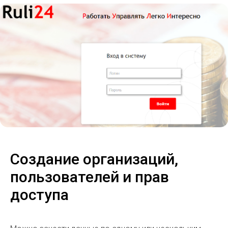
Создание организаций,
пользователей и прав
доступа