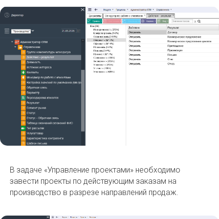
В задаче «Управление проектами» необходимо
завести проекты по действующим заказам на
производство в разрезе направлений продаж.