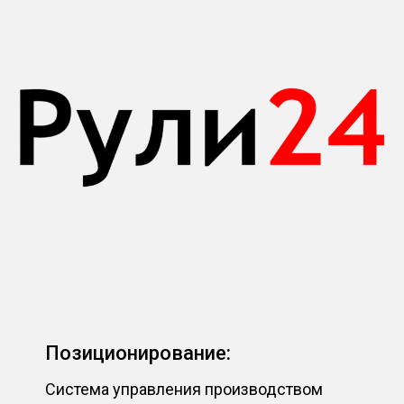
Позиционирование:
Система управления производством