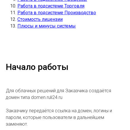
Работа в подсистеме Торговля
Работа в подсистеме Производство
Стоимость лицензии
Плюсы и минусы системы
Начало работы
Для облачных решений для Заказчика создаётся
домен типа domen.ruli24.ru
Заказчику передаётся ссылка на домен, логины и
пароли, которые пользователи в дальнейшем
заменяют.