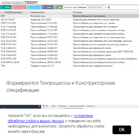
Формируются Техпроцессы и Конструкторские
спецификации:
Нажмите “ОК”, если вы соглашаетесь с
условиями
обработки cookie и ваших данных
о поведении на сайте,
необходимых для аналитики. Запретить обработку cookie
OK
можете через браузер