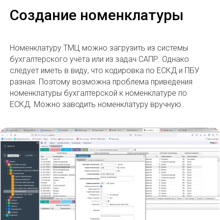
Создание номенклатуры
Номенклатуру ТМЦ можно загрузить из системы
бухгалтерского учёта или из задач САПР. Однако
следует иметь в виду, что кодировка по ЕСКД и ПБУ
разная. Поэтому возможна проблема приведения
номенклатуры бухгалтерской к номенклатуре по
ЕСКД. Можно заводить номенклатуру вручную.