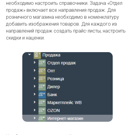
необходимо настроить справочники. Задача «Отдел
продаж» включает все направления продаж. Для
розничного магазина необходимо в номенклатуру
добавить изображения товаров. Для каждого из
направлений продаж создать прайс-листы, настроить
скидки и наценки.