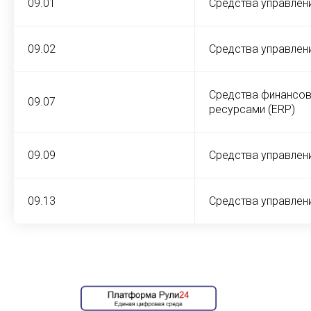
09.01
Средства управлен
09.02
Средства управлен
Средства финансов
09.07
ресурсами (ERP)
09.09
Средства управлен
09.13
Средства управлен