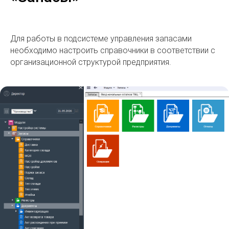
Для работы в подсистеме управления запасами
необходимо настроить справочники в соответствии с
организационной структурой предприятия.