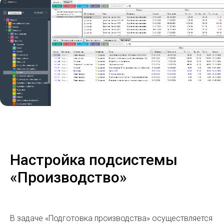
Настройка подсистемы
«Производство»
В задаче «Подготовка производства» осуществляется