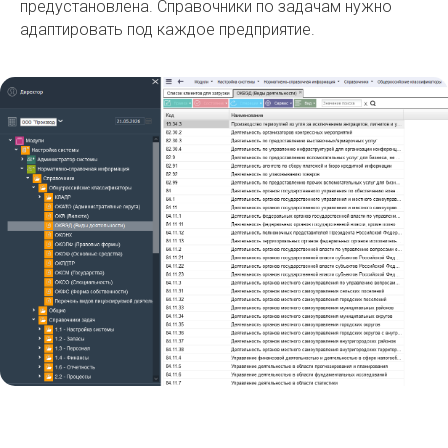
предустановлена. Справочники по задачам нужно
адаптировать под каждое предприятие.