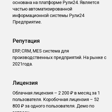
основана на платформе Рули24. Является
частью автоматизированной
информационной системы Рули24
Предприятие.
Репутация
ERP, CRM, MES система для
производственных предприятий. На рынке с
2021года.
Лицензия
Облачная лицензия – 2 200 ₽ в месяц за 1
пользователя. Коробочная лицензия – 52
800 ₽ за одного пользователя. Демо по