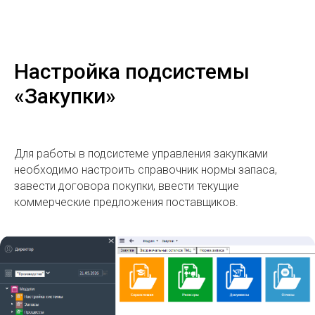
Настройка подсистемы
«Закупки»
Для работы в подсистеме управления закупками
необходимо настроить справочник нормы запаса,
завести договора покупки, ввести текущие
коммерческие предложения поставщиков.