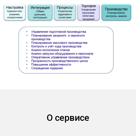
О сервисе