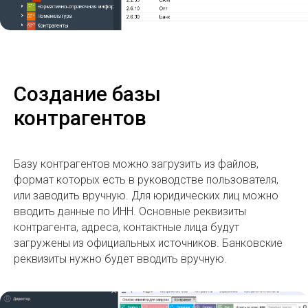
Создание базы
контрагентов
Базу контрагентов можно загрузить из файлов,
формат которых есть в руководстве пользователя,
или заводить вручную. Для юридических лиц можно
вводить данные по ИНН. Основные реквизиты
контрагента, адреса, контактные лица будут
загружены из официальных источников. Банковские
реквизиты нужно будет вводить вручную.