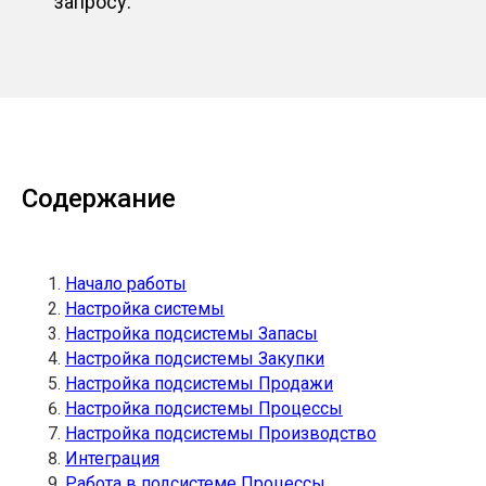
запросу.
Содержание
Начало работы
Настройка системы
Настройка подсистемы Запасы
Настройка подсистемы Закупки
Настройка подсистемы Продажи
Настройка подсистемы Процессы
Настройка подсистемы Производство
Интеграция
Работа в подсистеме Процессы