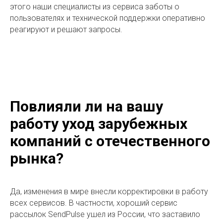
этого наши специалисты из сервиса заботы о
пользователях и технической поддержки оперативно
реагируют и решают запросы.
Повлияли ли на вашу
работу уход зарубежных
компаний с отечественного
рынка?
Да, изменения в мире внесли корректировки в работу
всех сервисов. В частности, хороший сервис
рассылок SendPulse ушел из России, что заставило