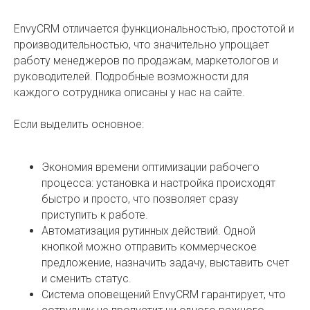
EnvyCRM отличается функциональностью, простотой и
производительностью, что значительно упрощает
работу менеджеров по продажам, маркетологов и
руководителей. Подробные возможности для
каждого сотрудника описаны у нас на сайте.
Если выделить основное:
Экономия времени оптимизации рабочего
процесса: установка и настройка происходят
быстро и просто, что позволяет сразу
приступить к работе.
Автоматизация рутинных действий. Одной
кнопкой можно отправить коммерческое
предложение, назначить задачу, выставить счет
и сменить статус.
Система оповещений EnvyCRM гарантирует, что