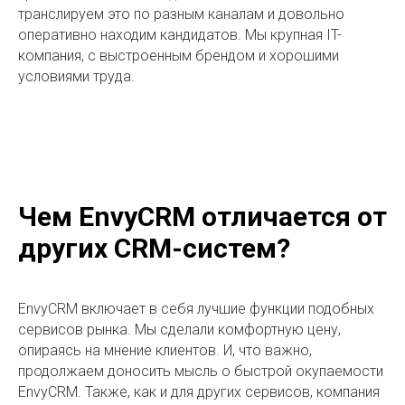
транслируем это по разным каналам и довольно
оперативно находим кандидатов. Мы крупная IT-
компания, с выстроенным брендом и хорошими
условиями труда.
Чем EnvyCRM отличается от
других CRM-систем?
EnvyCRM включает в себя лучшие функции подобных
сервисов рынка. Мы сделали комфортную цену,
опираясь на мнение клиентов. И, что важно,
продолжаем доносить мысль о быстрой окупаемости
EnvyCRM. Также, как и для других сервисов, компания