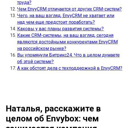
труда?
Чем EnvyCRM отличается от других CRM-систем?
Чего, на ваш взгляд, EnvyCRM не хватает или
над чем еще предстоит поработать?
Каковы у вас планы развития системы?
Какие CRM-системы, на ваш взгляд, сегодня
являются достойными конкурентами EnvyCRM
на российском рынке?
Вы упомянули Битрикс24. Что в целом думаете
об этой системе?
А как обстоят дела с техподдержкой в EnvyCRM?
Наталья, расскажите в
целом об Envybox: чем