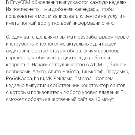
В EnvyCRM обновления выпускаются каждую неделю.
Из последнего – мы добавили календарь, чтобы
пользователи могли записывать клиентов на услуги и
иметь полный доступ ко всей информации о них.
Следим за тенденциями рынка и разрабатываем новые
инструменты и технологии, актуальные для нашей
аудитории. Соответствуем обновлениям сервисов-
партнеров, чтобы интеграции всегда работали
корректно. Начали сотрудничество с A1, МТТ, бизнес-
сервисами: Авито, Авито Работа, Тинькофф, Продамус,
РобоКасса, hh.ru, VK Реклама, Estismail. Совсем
недавно выпустили собственный конструктор сайтов,
с которым пользователь любого уровня владения ПК
сможет собрать качественный сайт за 10 минут.