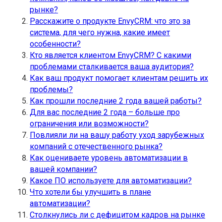
рынке?
Расскажите о продукте EnvyCRM: что это за
система, для чего нужна, какие имеет
особенности?
Кто является клиентом EnvyCRM? С какими
проблемами сталкивается ваша аудитория?
Как ваш продукт помогает клиентам решить их
проблемы?
Как прошли последние 2 года вашей работы?
Для вас последние 2 года – больше про
ограничения или возможности?
Повлияли ли на вашу работу уход зарубежных
компаний с отечественного рынка?
Как оцениваете уровень автоматизации в
вашей компании?
Какое ПО используете для автоматизации?
Что хотели бы улучшить в плане
автоматизации?
Столкнулись ли с дефицитом кадров на рынке