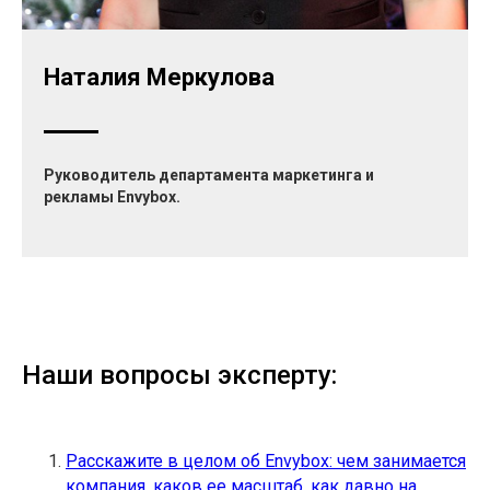
Наталия Меркулова
Руководитель департамента маркетинга и
рекламы Envybox.
Наши вопросы эксперту:
Расскажите в целом об Envybox: чем занимается
компания, каков ее масштаб, как давно на