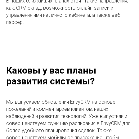
В наших ближайших планах стоят такие направления,
как: CRM склад, возможность онлайн-записи и
управления ими из личного кабинета, а также веб-
парсер.
Каковы у вас планы
развития системы?
Мы выпускаем обновления EnvyCRM на основе
пожеланий и комментариев клиентов, наших
наблюдений и развития технологий. Уже выпустили и
совершенствуем функцию расписания в EnvyCRM для
более удобного планирования сделок. Также
совершенствуем мобильное приложение, чтобы