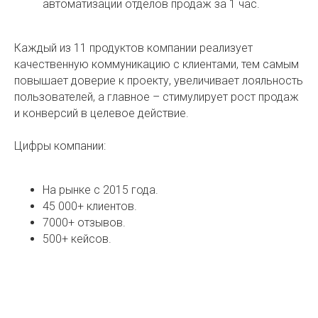
автоматизации отделов продаж за 1 час.
Каждый из 11 продуктов компании реализует
качественную коммуникацию с клиентами, тем самым
повышает доверие к проекту, увеличивает лояльность
пользователей, а главное – стимулирует рост продаж
и конверсий в целевое действие.
Цифры компании:
На рынке с 2015 года.
45 000+ клиентов.
7000+ отзывов.
500+ кейсов.