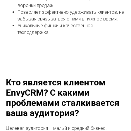
воронки продаж.
Позволяет эффективно удерживать клиентов, не
забывая связываться с ними в нужное время.
Уникальные фишки и качественная
техподдержка.
Кто является клиентом
EnvyCRM? С какими
проблемами сталкивается
ваша аудитория?
Целевая аудитория – малый и средний бизнес.