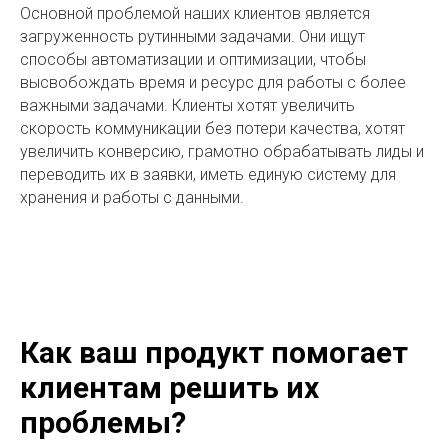
Основной проблемой наших клиентов является
загруженность рутинными задачами. Они ищут
способы автоматизации и оптимизации, чтобы
высвобождать время и ресурс для работы с более
важными задачами. Клиенты хотят увеличить
скорость коммуникации без потери качества, хотят
увеличить конверсию, грамотно обрабатывать лиды и
переводить их в заявки, иметь единую систему для
хранения и работы с данными.
Как ваш продукт помогает
клиентам решить их
проблемы?