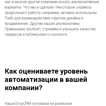
нас и многие другие компании искать альтернативные
варианты. Что мы и сделали. Некоторые сервисы
продолжают работу, например, активно используем
Trello для взаимодействия отделов дизайна и
продвижения. Другим нашли альтернативы.
Привыкаем, пробует, стремимся улучшать качество
сервисов и публикуемого контента.
Как оцениваете уровень
автоматизации в вашей
компании?
Наша EnvyCRM основана на реальном