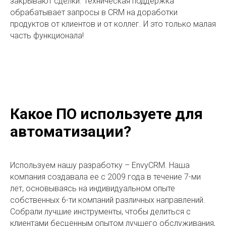
закрывают сделки. Техническая поддержка
обрабатывает запросы в CRM на доработки
продуктов от клиентов и от коллег. И это только малая
часть функционала!
Какое ПО используете для
автоматизации?
Используем нашу разработку – EnvyCRM. Наша
компания создавала ее с 2009 года в течение 7-ми
лет, основываясь на индивидуальном опыте
собственных 6-ти компаний различных направлений.
Собрали лучшие инструменты, чтобы делиться с
клиентами бесценным опытом лучшего обслуживания,