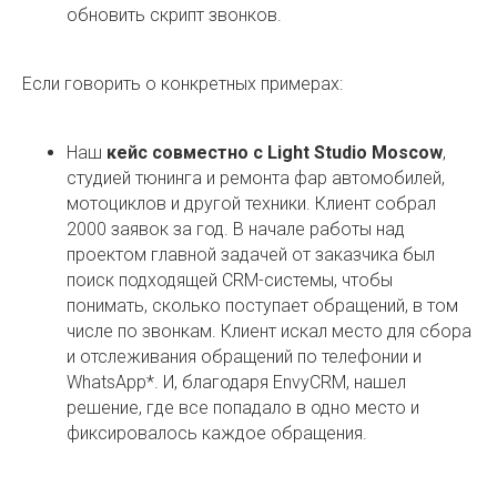
обновить скрипт звонков.
Если говорить о конкретных примерах:
Наш
кейс совместно с Light Studio Moscow
,
студией тюнинга и ремонта фар автомобилей,
мотоциклов и другой техники. Клиент собрал
2000 заявок за год. В начале работы над
проектом главной задачей от заказчика был
поиск подходящей CRM-системы, чтобы
понимать, сколько поступает обращений, в том
числе по звонкам. Клиент искал место для сбора
и отслеживания обращений по телефонии и
WhatsApp*. И, благодаря EnvyCRM, нашел
решение, где все попадало в одно место и
фиксировалось каждое обращения.