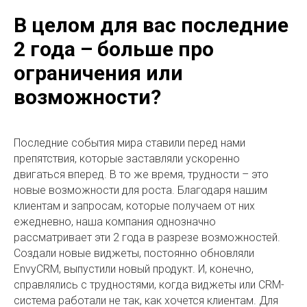
В целом для вас последние
2 года – больше про
ограничения или
возможности?
Последние события мира ставили перед нами
препятствия, которые заставляли ускоренно
двигаться вперед. В то же время, трудности – это
новые возможности для роста. Благодаря нашим
клиентам и запросам, которые получаем от них
ежедневно, наша компания однозначно
рассматривает эти 2 года в разрезе возможностей.
Создали новые виджеты, постоянно обновляли
EnvyCRM, выпустили новый продукт. И, конечно,
справлялись с трудностями, когда виджеты или CRM-
система работали не так, как хочется клиентам. Для