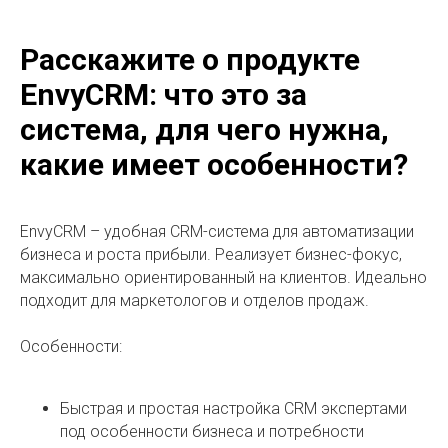
Расскажите о продукте
EnvyCRM: что это за
система, для чего нужна,
какие имеет особенности?
EnvyCRM – удобная CRM-система для автоматизации
бизнеса и роста прибыли. Реализует бизнес-фокус,
максимально ориентированный на клиентов. Идеально
подходит для маркетологов и отделов продаж.
Особенности:
Быстрая и простая настройка CRM экспертами
под особенности бизнеса и потребности