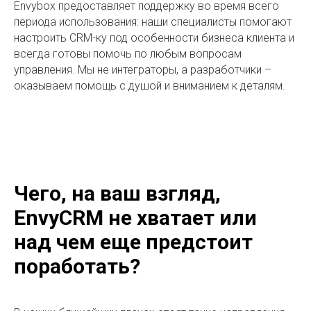
Envybox предоставляет поддержку во время всего
периода использования: наши специалисты помогают
настроить CRM-ку под особенности бизнеса клиента и
всегда готовы помочь по любым вопросам
управления. Мы не интеграторы, а разработчики –
оказываем помощь с душой и вниманием к деталям.
Чего, на ваш взгляд,
EnvyCRM не хватает или
над чем еще предстоит
поработать?