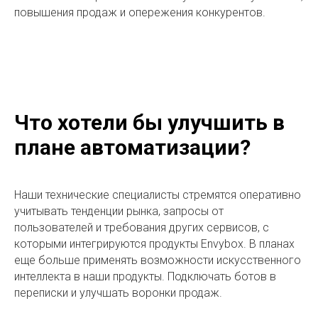
повышения продаж и опережения конкурентов.
Что хотели бы улучшить в
плане автоматизации?
Наши технические специалисты стремятся оперативно
учитывать тенденции рынка, запросы от
пользователей и требования других сервисов, с
которыми интегрируются продукты Envybox. В планах
еще больше применять возможности искусственного
интеллекта в наши продукты. Подключать ботов в
переписки и улучшать воронки продаж.