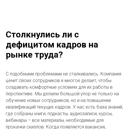
Столкнулись ли с
дефицитом кадров на
рынке труда?
С подобными проблемами не сталкивались. Компания
ценит своих сотрудников и многое делает, чтобы
создавать комфортные условиях для их работы в
перспективе. Мы делаем большой упор не только на
обучение новых сотрудников, но и на повышение
квалификаций текущих кадров. У нас есть база знаний,
где собраны книги, подкасты, аудиозаписи, курсы,
вебинары – все материалы, необходимые для
прокачки скиллов. Когда появляется вакансия,