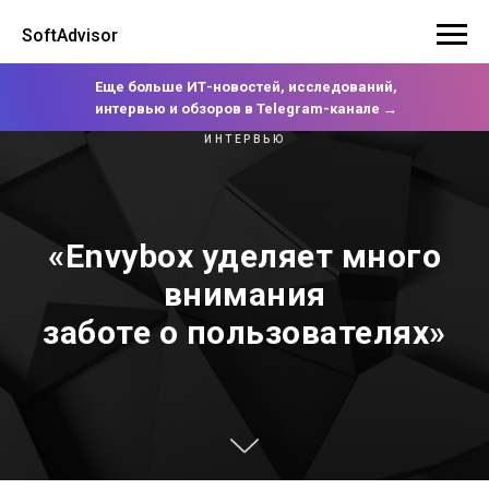
SoftAdvisor
Еще больше ИТ-новостей, исследований,
интервью и обзоров в Telegram-канале →
ИНТЕРВЬЮ
«Envybox уделяет много
внимания
заботе о пользователях»