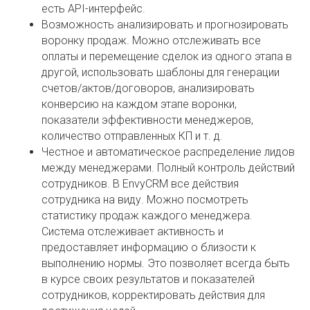
есть API-интерфейс.
Возможность анализировать и прогнозировать
воронку продаж. Можно отслеживать все
оплаты и перемещение сделок из одного этапа в
другой, использовать шаблоны для генерации
счетов/актов/договоров, анализировать
конверсию на каждом этапе воронки,
показатели эффективности менеджеров,
количество отправленных КП и т. д.
Честное и автоматическое распределение лидов
между менеджерами. Полный контроль действий
сотрудников. В EnvyCRM все действия
сотрудника на виду. Можно посмотреть
статистику продаж каждого менеджера.
Система отслеживает активность и
предоставляет информацию о близости к
выполнению нормы. Это позволяет всегда быть
в курсе своих результатов и показателей
сотрудников, корректировать действия для