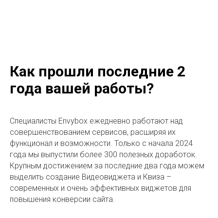
Как прошли последние 2
года вашей работы?
Специалисты Envybox ежедневно работают над
совершенствованием сервисов, расширяя их
функционал и возможности. Только с начала 2024
года мы выпустили более 300 полезных доработок.
Крупным достижением за последние два года можем
выделить создание Видеовиджета и Квиза –
современных и очень эффективных виджетов для
повышения конверсии сайта.