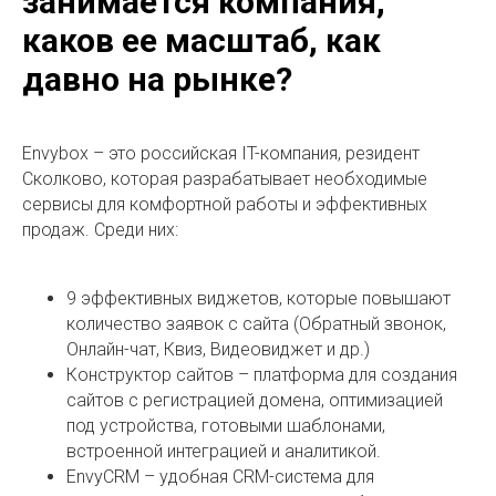
занимается компания,
каков ее масштаб, как
давно на рынке?
Envybox – это российская IT-компания, резидент
Сколково, которая разрабатывает необходимые
сервисы для комфортной работы и эффективных
продаж. Среди них:
9 эффективных виджетов, которые повышают
количество заявок с сайта (Обратный звонок,
Онлайн-чат, Квиз, Видеовиджет и др.)
Конструктор сайтов – платформа для создания
сайтов с регистрацией домена, оптимизацией
под устройства, готовыми шаблонами,
встроенной интеграцией и аналитикой.
EnvyCRM – удобная CRM-система для