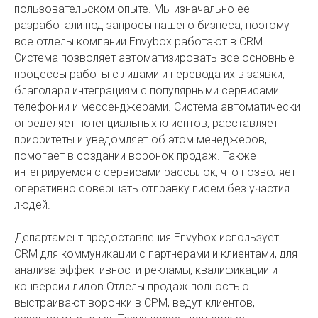
пользовательском опыте. Мы изначально ее
разработали под запросы нашего бизнеса, поэтому
все отделы компании Envybox работают в CRM.
Система позволяет автоматизировать все основные
процессы работы с лидами и перевода их в заявки,
благодаря интеграциям с популярными сервисами
телефонии и мессенджерами. Система автоматически
определяет потенциальных клиентов, расставляет
приоритеты и уведомляет об этом менеджеров,
помогает в создании воронок продаж. Также
интегрируемся с сервисами рассылок, что позволяет
оперативно совершать отправку писем без участия
людей.
Департамент предоставления Envybox использует
CRM для коммуникации с партнерами и клиентами, для
анализа эффективности рекламы, квалификации и
конверсии лидов.Отделы продаж полностью
выстраивают воронки в СРМ, ведут клиентов,