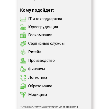
Кому подойдет:
IT и техподдержка
Юриспруденция
Госкомпании
Сервисные службы
Ритейл
Производство
Финансы
Логистика
Образование
Медицина
*Стоимость услуг может отличаться от стоимости,