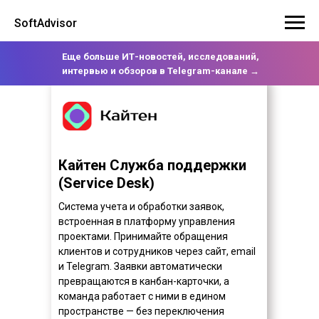
SoftAdvisor
Еще больше ИТ-новостей, исследований,
интервью и обзоров в Telegram-канале →
Кайтен Служба поддержки
(Service Desk)
Система учета и обработки заявок,
встроенная в платформу управления
проектами. Принимайте обращения
клиентов и сотрудников через сайт, email
и Telegram. Заявки автоматически
превращаются в канбан-карточки, а
команда работает с ними в едином
пространстве — без переключения