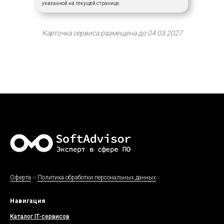
указанной на текущей странице.
Карточка сервиса размещена до 04.03.2027
Оферта
и
Политика обработки персональных данных
Навигация
Каталог IT-сервисов