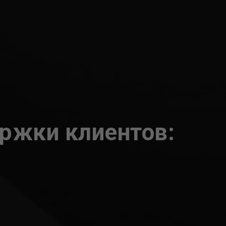
ержки клиентов: