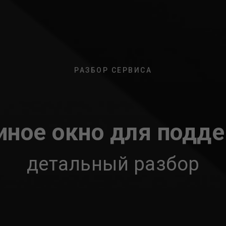
РАЗБОР СЕРВИСА
иное окно для подд
детальный разбор