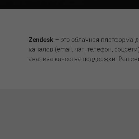
Zendesk
– это облачная платформа 
каналов (email, чат, телефон, соцсе
анализа качества поддержки. Решен