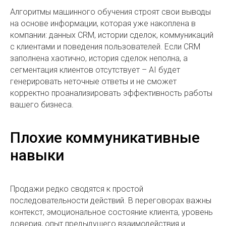
Алгоритмы машинного обучения строят свои выводы
на основе информации, которая уже накоплена в
компании: данных CRM, истории сделок, коммуникаций
с клиентами и поведения пользователей. Если CRM
заполнена хаотично, история сделок неполна, а
сегментация клиентов отсутствует – AI будет
генерировать неточные ответы и не сможет
корректно проанализировать эффективность работы
вашего бизнеса.
Плохие коммуникативные
навыки
Продажи редко сводятся к простой
последовательности действий. В переговорах важны
контекст, эмоциональное состояние клиента, уровень
доверия, опыт предыдущего взаимодействия и