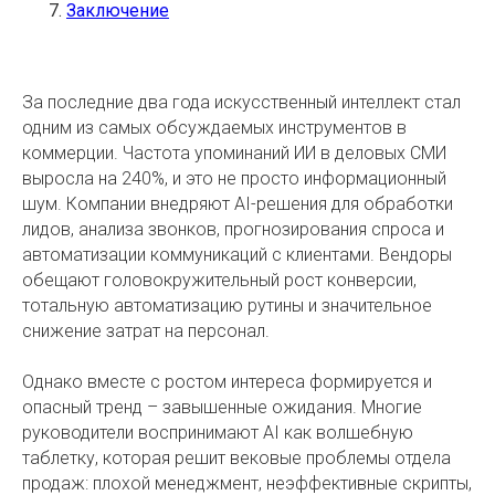
Заключение
За последние два года искусственный интеллект стал
одним из самых обсуждаемых инструментов в
коммерции. Частота упоминаний ИИ в деловых СМИ
выросла на 240%, и это не просто информационный
шум. Компании внедряют AI-решения для обработки
лидов, анализа звонков, прогнозирования спроса и
автоматизации коммуникаций с клиентами. Вендоры
обещают головокружительный рост конверсии,
тотальную автоматизацию рутины и значительное
снижение затрат на персонал.
Однако вместе с ростом интереса формируется и
опасный тренд – завышенные ожидания. Многие
руководители воспринимают AI как волшебную
таблетку, которая решит вековые проблемы отдела
продаж: плохой менеджмент, неэффективные скрипты,