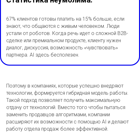
Статистика неумолима:
67% клиентов готовы платить на 15% больше, если
знают, что общаются с живым человеком. Люди
устали от роботов. Когда речь идет о сложной B2B-
сделке или премиальном продукте, клиенту нужен
диалог, дискуссия, возможность «чувствовать»
партнера. AI здесь бесполезен.
Поэтому в компаниях, которые успешно внедряют
технологии, формируется гибридная модель работы.
Такой подход позволяет получить максимальную
отдачу от технологий. Вместо того чтобы пытаться
заменить продавцов алгоритмами, компании
расширяют их возможности с помощью AI и делают
работу отдела продаж более эффективной.