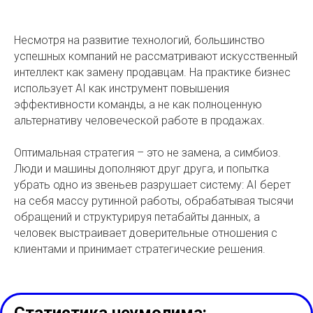
Несмотря на развитие технологий, большинство
успешных компаний не рассматривают искусственный
интеллект как замену продавцам. На практике бизнес
использует AI как инструмент повышения
эффективности команды, а не как полноценную
альтернативу человеческой работе в продажах.
Оптимальная стратегия – это не замена, а симбиоз.
Люди и машины дополняют друг друга, и попытка
убрать одно из звеньев разрушает систему: AI берет
на себя массу рутинной работы, обрабатывая тысячи
обращений и структурируя петабайты данных, а
человек выстраивает доверительные отношения с
клиентами и принимает стратегические решения.