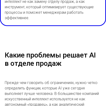
интеллект не как замену отделу продаж, а как
инструмент, который оптимизирует существующие
процессы и поможет менеджерам работать
эффективнее.
Какие проблемы решает AI
в отделе продаж
Прежде чем говорить об ограничениях, нужно четко
определить функции, которые AI уже сегодня
выполняет лучше человека. В большинстве компаний
искусственный интеллект используется не как
автономный «продавец», а как аналитический