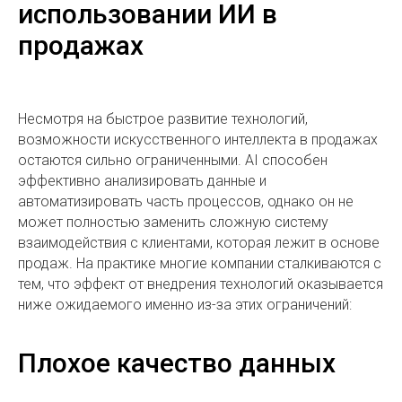
использовании ИИ в
продажах
Несмотря на быстрое развитие технологий,
возможности искусственного интеллекта в продажах
остаются сильно ограниченными. AI способен
эффективно анализировать данные и
автоматизировать часть процессов, однако он не
может полностью заменить сложную систему
взаимодействия с клиентами, которая лежит в основе
продаж. На практике многие компании сталкиваются с
тем, что эффект от внедрения технологий оказывается
ниже ожидаемого именно из-за этих ограничений:
Плохое качество данных