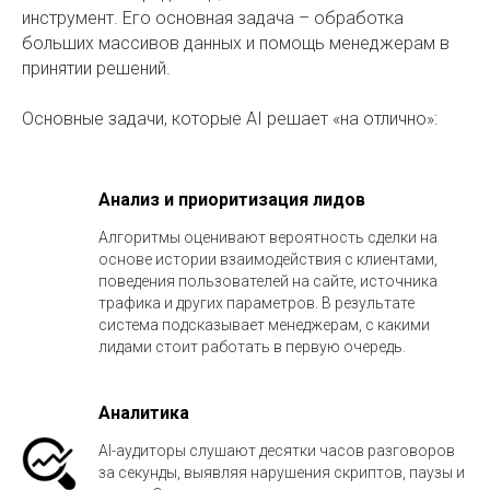
инструмент. Его основная задача – обработка
больших массивов данных и помощь менеджерам в
принятии решений.
Основные задачи, которые AI решает «на отлично»:
Анализ и приоритизация лидов
Алгоритмы оценивают вероятность сделки на
основе истории взаимодействия с клиентами,
поведения пользователей на сайте, источника
трафика и других параметров. В результате
система подсказывает менеджерам, с какими
лидами стоит работать в первую очередь.
Аналитика
AI-аудиторы слушают десятки часов разговоров
за секунды, выявляя нарушения скриптов, паузы и