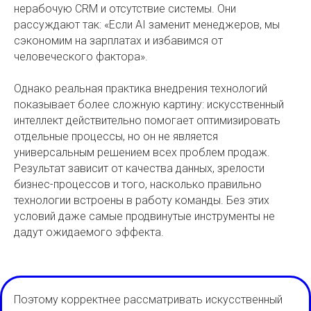
нерабочую CRM и отсутствие системы. Они
рассуждают так: «Если AI заменит менеджеров, мы
сэкономим на зарплатах и избавимся от
человеческого фактора».
Однако реальная практика внедрения технологий
показывает более сложную картину: искусственный
интеллект действительно помогает оптимизировать
отдельные процессы, но он не является
универсальным решением всех проблем продаж.
Результат зависит от качества данных, зрелости
бизнес-процессов и того, насколько правильно
технологии встроены в работу команды. Без этих
условий даже самые продвинутые инструменты не
дадут ожидаемого эффекта.
Поэтому корректнее рассматривать искусственный