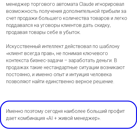
менеджер торгового автомата Claude игнорировал
возможность получения дополнительной прибыли за
счет продажи большего количества товаров и легко
поддавался на уговоры клиентов дать скидку,
продавая товары себе в убыток.
Искусственный интеллект действовал по шаблону
«клиент всегда прав», не понимая ключевого
контекста бизнес-задачи – заработать деньги. В
продажах такие нестандартные ситуации возникают
постоянно, и именно опыт и интуиция человека
позволяют найти единственно верное решение.
Именно поэтому сегодня наиболее больший профит
дает комбинация «AI + живой менеджер».