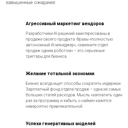
завышенные ожидания:
Агрессивный маркетинг вендоров
Разработчики AI-решений заинтересованы в
продаже своего продукта. Фразы «полностью
автономный AI-менеджер», «замените отдел
продаж одним роботом» – это серьезные
триггеры для бизнеса.
Желание тотальной экономии
Бизнес всегда ищет способы сократить издержки.
Зарплатный фонд отдела продаж – одна из самых
больших статей расходов. Мысль «заплатить один
раз за программу и забыть о найме» кажется
невероятно привлекательной.
Успехи генеративных моделей