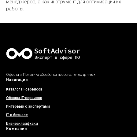
менеджеров, а как инструмент для оптимизации их
работы.
Оферта
и
Политика обработки персональных данных
Навигация
Каталог IT-сервисов
Обзоры IT-сервисов
Интервью с экспертами
IT в бизнесе
Бизнес-лайфхаки
Компания