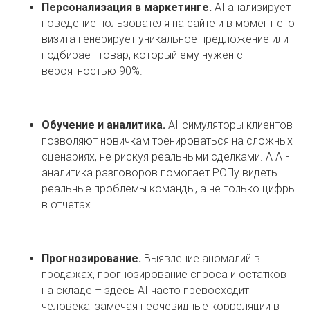
Персонализация в маркетинге.
AI анализирует
поведение пользователя на сайте и в момент его
визита генерирует уникальное предложение или
подбирает товар, который ему нужен с
вероятностью 90%.
Обучение и аналитика.
AI-симуляторы клиентов
позволяют новичкам тренироваться на сложных
сценариях, не рискуя реальными сделками. А AI-
аналитика разговоров помогает РОПу видеть
реальные проблемы команды, а не только цифры
в отчетах.
Прогнозирование.
Выявление аномалий в
продажах, прогнозирование спроса и остатков
на складе – здесь AI часто превосходит
человека, замечая неочевидные корреляции в