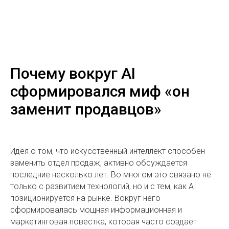
Почему вокруг AI
сформировался миф «он
заменит продавцов»
Идея о том, что искусственный интеллект способен
заменить отдел продаж, активно обсуждается
последние несколько лет. Во многом это связано не
только с развитием технологий, но и с тем, как AI
позиционируется на рынке. Вокруг него
сформировалась мощная информационная и
маркетинговая повестка, которая часто создает