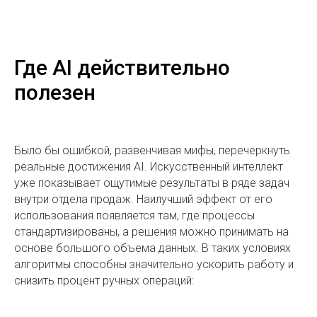
Где AI действительно
полезен
Было бы ошибкой, развенчивая мифы, перечеркнуть
реальные достижения AI. Искусственный интеллект
уже показывает ощутимые результаты в ряде задач
внутри отдела продаж. Наилучший эффект от его
использования появляется там, где процессы
стандартизированы, а решения можно принимать на
основе большого объема данных. В таких условиях
алгоритмы способны значительно ускорить работу и
снизить процент ручных операций: