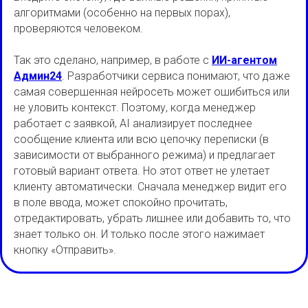
алгоритмами (особенно на первых порах),
проверяются человеком.
Так это сделано, например, в работе с
ИИ-агентом
Админ24
. Разработчики сервиса понимают, что даже
самая совершенная нейросеть может ошибиться или
не уловить контекст. Поэтому, когда менеджер
работает с заявкой, AI анализирует последнее
сообщение клиента или всю цепочку переписки (в
зависимости от выбранного режима) и предлагает
готовый вариант ответа. Но этот ответ не улетает
клиенту автоматически. Сначала менеджер видит его
в поле ввода, может спокойно прочитать,
отредактировать, убрать лишнее или добавить то, что
знает только он. И только после этого нажимает
кнопку «Отправить».