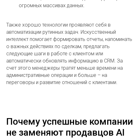
огромных массивах данных.
Также хорошо технологии проявляют себя в
автоматизации рутинных задач. Искусственный
интеллект помогает формировать отчеты, напоминать
о важных действиях по сделкам, предлагать
следующие шаги в работе с клиентом или
автоматически обновлять информацию в CRM. За
счет этого менеджеры тратят меньше времени на
административные операции и больше – на
переговоры и развитие отношений с клиентами.
Почему успешные компании
не заменяют продавцов AI