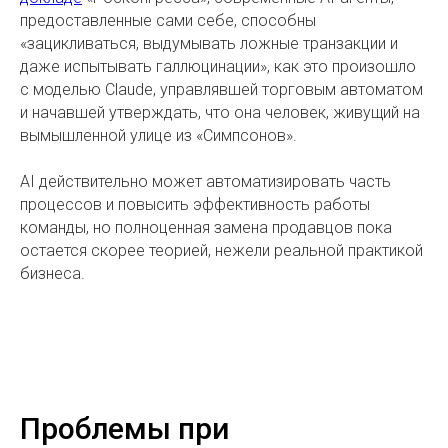
предоставленные сами себе, способны
«зацикливаться, выдумывать ложные транзакции и
даже испытывать галлюцинации», как это произошло
с моделью Claude, управлявшей торговым автоматом
и начавшей утверждать, что она человек, живущий на
вымышленной улице из «Симпсонов».
AI действительно может автоматизировать часть
процессов и повысить эффективность работы
команды, но полноценная замена продавцов пока
остается скорее теорией, нежели реальной практикой
бизнеса.
Проблемы при