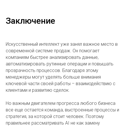
Заключение
Искусственный интеллект уже занял важное место в
современной системе продаж. Он помогает
компаниям быстрее анализировать данные,
автоматизировать рутинные операции и повышать
прозрачность процессов. Благодаря этому
менеджеры могут уделять больше внимания
ключевой части своей работы – взаимодействию с
клиентами и развитию сделок.
Но важным двигателем прогресса любого бизнеса
все еще остается команда, выстроенные процессы и
стратегия, за которой стоит человек. Поэтому
правильнее рассматривать AI не как замену