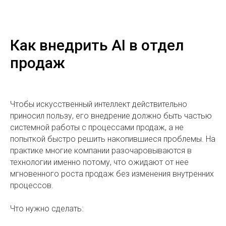
Как внедрить AI в отдел
продаж
Чтобы искусственный интеллект действительно
приносил пользу, его внедрение должно быть частью
системной работы с процессами продаж, а не
попыткой быстро решить накопившиеся проблемы. На
практике многие компании разочаровываются в
технологии именно потому, что ожидают от нее
мгновенного роста продаж без изменения внутренних
процессов.
Что нужно сделать: